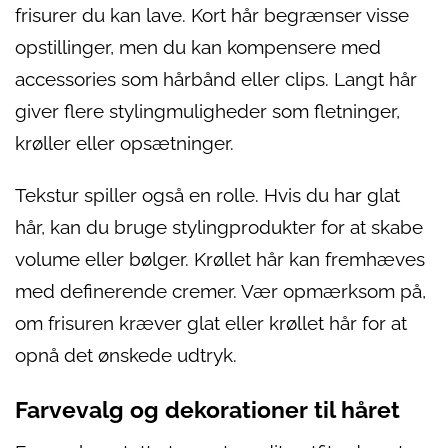
frisurer du kan lave. Kort hår begrænser visse
opstillinger, men du kan kompensere med
accessories som hårbånd eller clips. Langt hår
giver flere stylingmuligheder som fletninger,
krøller eller opsætninger.
Tekstur spiller også en rolle. Hvis du har glat
hår, kan du bruge stylingprodukter for at skabe
volume eller bølger. Krøllet hår kan fremhæves
med definerende cremer. Vær opmærksom på,
om frisuren kræver glat eller krøllet hår for at
opnå det ønskede udtryk.
Farvevalg og dekorationer til håret