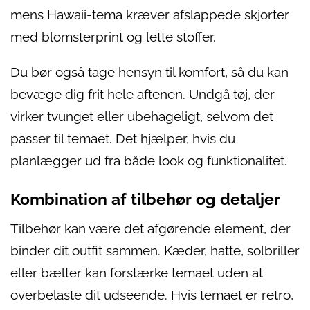
mens Hawaii-tema kræver afslappede skjorter
med blomsterprint og lette stoffer.
Du bør også tage hensyn til komfort, så du kan
bevæge dig frit hele aftenen. Undgå tøj, der
virker tvunget eller ubehageligt, selvom det
passer til temaet. Det hjælper, hvis du
planlægger ud fra både look og funktionalitet.
Kombination af tilbehør og detaljer
Tilbehør kan være det afgørende element, der
binder dit outfit sammen. Kæder, hatte, solbriller
eller bælter kan forstærke temaet uden at
overbelaste dit udseende. Hvis temaet er retro,