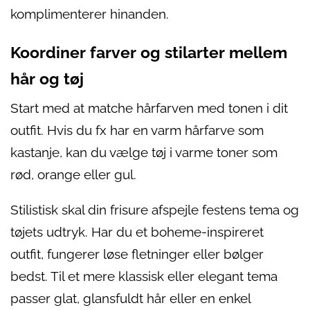
komplimenterer hinanden.
Koordiner farver og stilarter mellem
hår og tøj
Start med at matche hårfarven med tonen i dit
outfit. Hvis du fx har en varm hårfarve som
kastanje, kan du vælge tøj i varme toner som
rød, orange eller gul.
Stilistisk skal din frisure afspejle festens tema og
tøjets udtryk. Har du et boheme-inspireret
outfit, fungerer løse fletninger eller bølger
bedst. Til et mere klassisk eller elegant tema
passer glat, glansfuldt hår eller en enkel