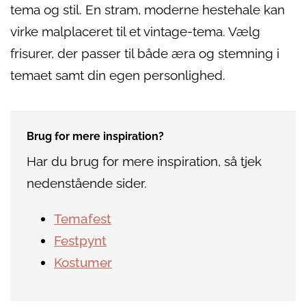
tema og stil. En stram, moderne hestehale kan
virke malplaceret til et vintage-tema. Vælg
frisurer, der passer til både æra og stemning i
temaet samt din egen personlighed.
Brug for mere inspiration?
Har du brug for mere inspiration, så tjek
nedenstående sider.
Temafest
Festpynt
Kostumer