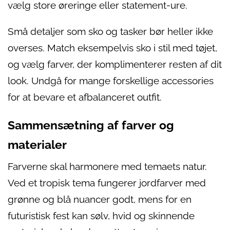
vælg store øreringe eller statement-ure.
Små detaljer som sko og tasker bør heller ikke
overses. Match eksempelvis sko i stil med tøjet,
og vælg farver, der komplimenterer resten af dit
look. Undgå for mange forskellige accessories
for at bevare et afbalanceret outfit.
Sammensætning af farver og
materialer
Farverne skal harmonere med temaets natur.
Ved et tropisk tema fungerer jordfarver med
grønne og blå nuancer godt, mens for en
futuristisk fest kan sølv, hvid og skinnende