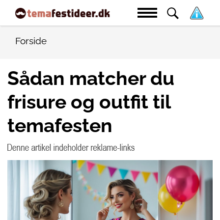
Forside
Sådan matcher du
frisure og outfit til
temafesten