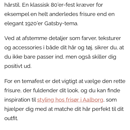
hårstil. En klassisk 80’er-fest kræver for
eksempel en helt anderledes frisure end en
elegant 1920’er Gatsby-tema.
Ved at afstemme detaljer som farver, teksturer
og accessories i både dit hår og tøj, sikrer du, at
du ikke bare passer ind, men også skiller dig
positivt ud.
For en temafest er det vigtigt at vælge den rette
frisure, der fuldender dit look, og du kan finde
inspiration til
styling hos frisør i Aalborg
, som
hjælper dig med at matche dit hår perfekt til dit
outfit.