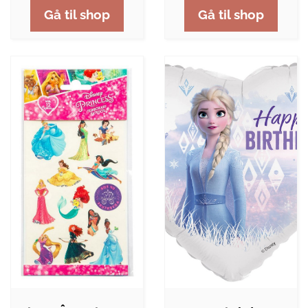
Gå til shop
Gå til shop