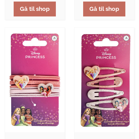
Gå til shop
Gå til shop