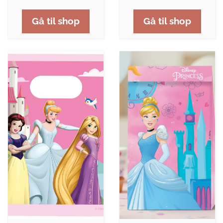
Gå til shop
Gå til shop