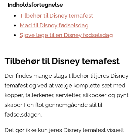
Indholdsfortegnelse
Tilbehør til Disney temafest
Mad til Disney fødselsdag
Sjove lege til en Disney fødselsdag
Tilbehør til Disney temafest
Der findes mange slags tilbehør til jeres Disney
temafest og ved at vælge komplette sæt med
kopper, tallerkener, servietter, slikposer og pynt
skaber I en flot gennemgående stil til
fødselsdagen.
Det gør ikke kun jeres Disney temafest visuelt