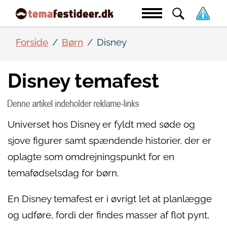
Forside
Børn
Disney
Disney temafest
Universet hos Disney er fyldt med søde og
sjove figurer samt spændende historier, der er
oplagte som omdrejningspunkt for en
temafødselsdag for børn.
En Disney temafest er i øvrigt let at planlægge
og udføre, fordi der findes masser af flot pynt,