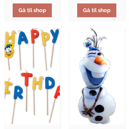
Gå til shop
Gå til shop