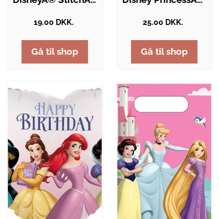
19.00 DKK.
25.00 DKK.
Gå til shop
Gå til shop