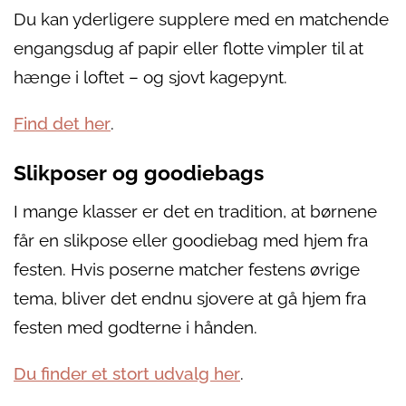
Du kan yderligere supplere med en matchende
engangsdug af papir eller flotte vimpler til at
hænge i loftet – og sjovt kagepynt.
Find det her
.
Slikposer og goodiebags
I mange klasser er det en tradition, at børnene
får en slikpose eller goodiebag med hjem fra
festen. Hvis poserne matcher festens øvrige
tema, bliver det endnu sjovere at gå hjem fra
festen med godterne i hånden.
Du finder et stort udvalg her
.