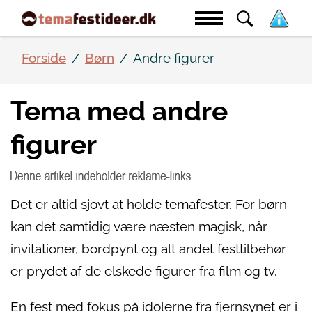
Forside
Børn
Andre figurer
Tema med andre
figurer
Det er altid sjovt at holde temafester. For børn
kan det samtidig være næsten magisk, når
invitationer, bordpynt og alt andet festtilbehør
er prydet af de elskede figurer fra film og tv.
En fest med fokus på idolerne fra fjernsynet er i