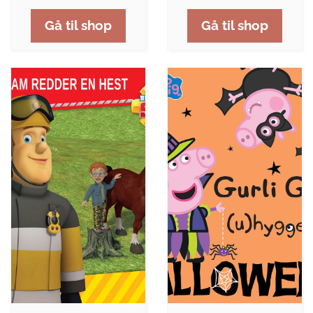
Gå til shop
Gå til shop