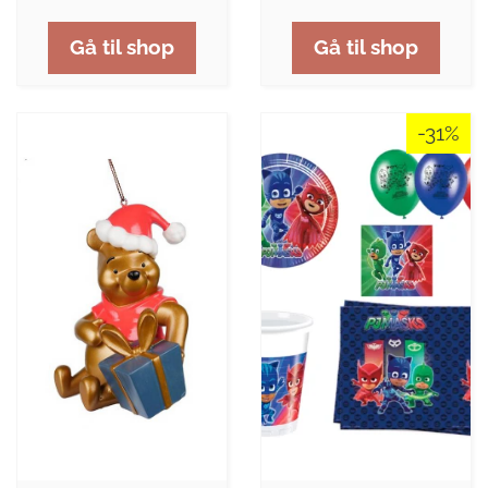
Gå til shop
Gå til shop
-31%