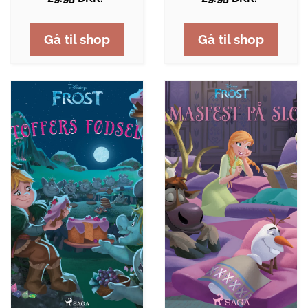
Gå til shop
Gå til shop