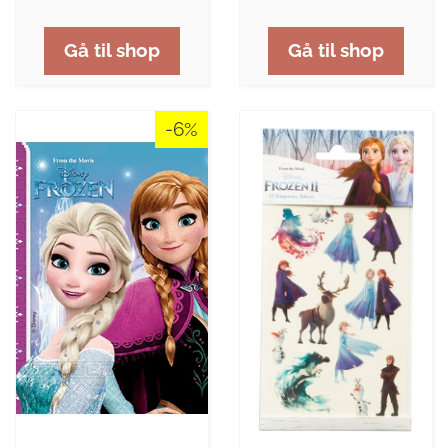
Gå til shop
Gå til shop
-6%