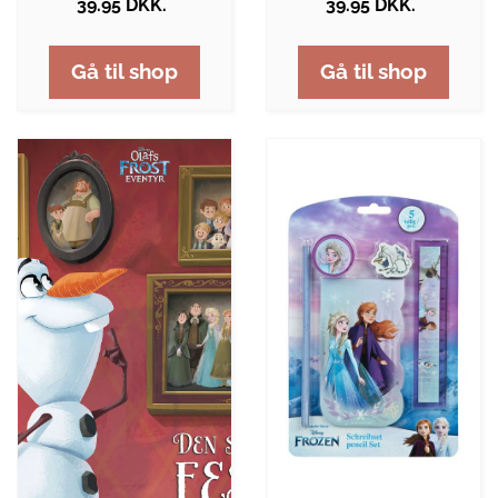
39.95 DKK.
39.95 DKK.
Gå til shop
Gå til shop