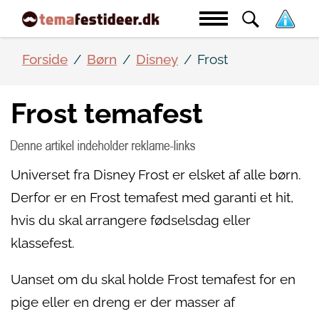
Forside
Børn
Disney
Frost
Frost temafest
Universet fra Disney Frost er elsket af alle børn.
Derfor er en Frost temafest med garanti et hit,
hvis du skal arrangere fødselsdag eller
klassefest.
Uanset om du skal holde Frost temafest for en
pige eller en dreng er der masser af