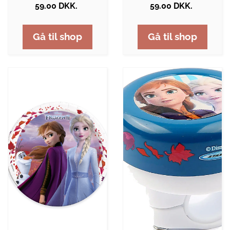
59.00 DKK.
59.00 DKK.
Gå til shop
Gå til shop